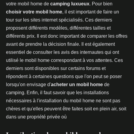
votre mobil home de
camping luxueux
. Pour bien
choisir votre mobil home
, il est important de faire un
tour sur les sites internet spécialisés. Ces derniers
proposent différents modèles, différentes tailles et
différents prix. Il est donc important de comparer les offres
avant de prendre la décision finale. Il est également
essentiel de consulter les avis des internautes qui ont
utilisé le mobil home correspondant à vos attentes. Ces
derniers sont disponibles sur certains forums et
répondent à certaines questions que l'on peut se poser
lorsqu'on envisage d'
acheter un mobil home
de
camping. Enfin, il faut savoir que les installations
nécessaires à l'installation du mobil home ne sont pas
chères et qu'elles peuvent être faites soit en plein air, soit
dans une propriété privée où