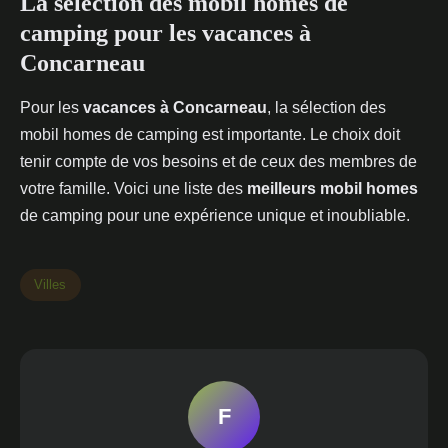
La sélection des mobil homes de
camping pour les vacances à
Concarneau
Pour les
vacances à Concarneau
, la sélection des
mobil homes de camping est importante. Le choix doit
tenir compte de vos besoins et de ceux des membres de
votre famille. Voici une liste des
meilleurs mobil homes
de camping pour une expérience unique et inoubliable.
Villes
F