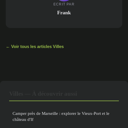
ECRIT PAR
Frank
← Voir tous les articles Villes
Villes — À découvrir aussi
Camper près de Marseille : explorer le Vieux-Port et le
château d'If