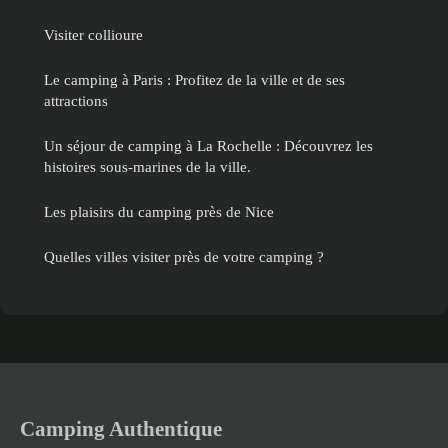
Visiter collioure
Le camping à Paris : Profitez de la ville et de ses
attractions
Un séjour de camping à La Rochelle : Découvrez les
histoires sous-marines de la ville.
Les plaisirs du camping près de Nice
Quelles villes visiter près de votre camping ?
Camping Authentique