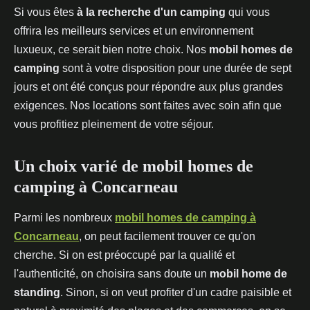
Si vous êtes
à la recherche d'un camping
qui vous
offrira les meilleurs services et un environnement
luxueux, ce serait bien notre choix. Nos
mobil homes de
camping
sont à votre disposition pour une durée de sept
jours et ont été conçus pour répondre aux plus grandes
exigences. Nos locations sont faites avec soin afin que
vous profitiez pleinement de votre séjour.
Un choix varié de mobil homes de
camping à Concarneau
Parmi les nombreux
mobil homes de camping à
Concarneau
, on peut facilement trouver ce qu'on
cherche. Si on est préoccupé par la qualité et
l'authenticité, on choisira sans doute un
mobil home de
standing
. Sinon, si on veut profiter d'un cadre paisible et