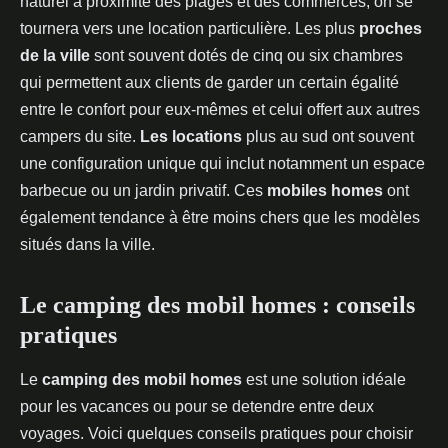
naturel à proximité des plages et des commerces, on se
tournera vers une location particulière. Les plus
proches
de la ville
sont souvent dotés de cinq ou six chambres
qui permettent aux clients de garder un certain égalité
entre le confort pour eux-mêmes et celui offert aux autres
campers du site.
Les locations
plus au sud ont souvent
une configuration unique qui inclut notamment un espace
barbecue ou un jardin privatif. Ces
mobiles homes
ont
également tendance à être moins chers que les modèles
situés dans la ville.
Le camping des mobil homes : conseils
pratiques
Le
camping des mobil homes
est une solution idéale
pour les vacances ou pour se detendre entre deux
voyages. Voici quelques conseils pratiques pour choisir