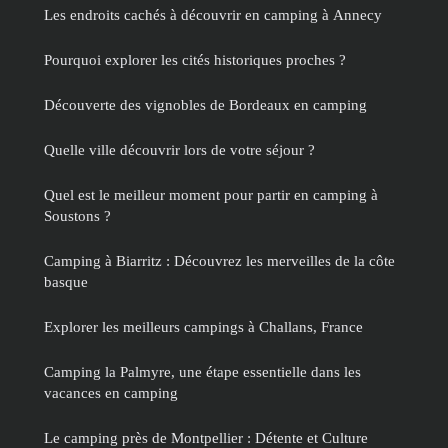
Les endroits cachés à découvrir en camping à Annecy
Pourquoi explorer les cités historiques proches ?
Découverte des vignobles de Bordeaux en camping
Quelle ville découvrir lors de votre séjour ?
Quel est le meilleur moment pour partir en camping à
Soustons ?
Camping à Biarritz : Découvrez les merveilles de la côte
basque
Explorer les meilleurs campings à Challans, France
Camping la Palmyre, une étape essentielle dans les
vacances en camping
Le camping près de Montpellier : Détente et Culture