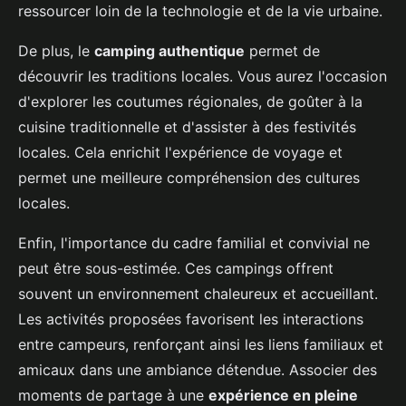
ressourcer loin de la technologie et de la vie urbaine.
De plus, le
camping authentique
permet de
découvrir les traditions locales. Vous aurez l'occasion
d'explorer les coutumes régionales, de goûter à la
cuisine traditionnelle et d'assister à des festivités
locales. Cela enrichit l'expérience de voyage et
permet une meilleure compréhension des cultures
locales.
Enfin, l'importance du cadre familial et convivial ne
peut être sous-estimée. Ces campings offrent
souvent un environnement chaleureux et accueillant.
Les activités proposées favorisent les interactions
entre campeurs, renforçant ainsi les liens familiaux et
amicaux dans une ambiance détendue. Associer des
moments de partage à une
expérience en pleine