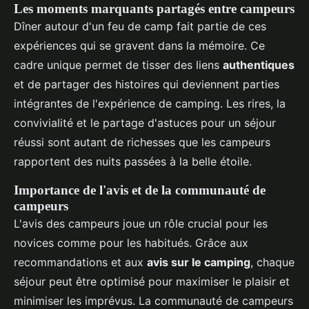
Les moments marquants partagés entre campeurs
Dîner autour d'un feu de camp fait partie de ces
expériences qui se gravent dans la mémoire. Ce
cadre unique permet de tisser des liens
authentiques
et de partager des histoires qui deviennent parties
intégrantes de l'expérience de camping. Les rires, la
convivialité et le partage d'astuces pour un séjour
réussi sont autant de richesses que les campeurs
rapportent des nuits passées à la belle étoile.
Importance de l'avis et de la communauté de
campeurs
L'avis des campeurs joue un rôle crucial pour les
novices comme pour les habitués. Grâce aux
recommandations et aux
avis sur le camping
, chaque
séjour peut être optimisé pour maximiser le plaisir et
minimiser les imprévus. La communauté de campeurs