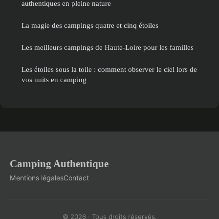
authentiques en pleine nature
La magie des campings quatre et cinq étoiles
Les meilleurs campings de Haute-Loire pour les familles
Les étoiles sous la toile : comment observer le ciel lors de
vos nuits en camping
Camping Authentique
Mentions légales
Contact
© 2026 · Tous droits réservés.