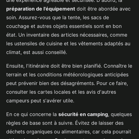
une expérience agréable et sécurisée. D'abord, la
préparation de l'équipement
doit être abordée avec
soin. Assurez-vous que la tente, les sacs de
couchage et autres objets essentiels sont en bon
état. Un inventaire des articles nécessaires, comme
les ustensiles de cuisine et les vêtements adaptés au
climat, est aussi conseillé.
Ensuite, l'itinéraire doit être bien planifié. Connaître le
terrain et les conditions météorologiques anticipées
peut prévenir bien des désagréments. Pour ce faire,
consulter les cartes locales et les avis d'autres
campeurs peut s'avérer utile.
En ce qui concerne la
sécurité en camping
, quelques
règles de base sont à suivre. Évitez de laisser des
déchets organiques ou alimentaires, car cela pourrait