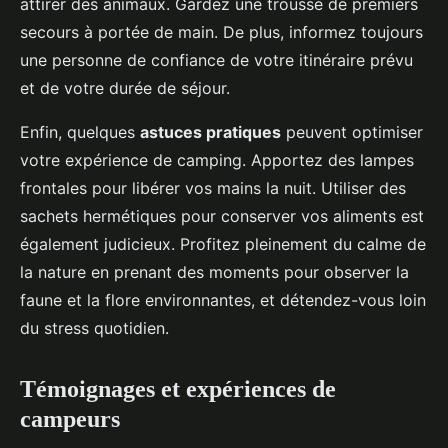
attirer des animaux. Gardez une trousse de premiers
secours à portée de main. De plus, informez toujours
une personne de confiance de votre itinéraire prévu
et de votre durée de séjour.
Enfin, quelques
astuces pratiques
peuvent optimiser
votre expérience de camping. Apportez des lampes
frontales pour libérer vos mains la nuit. Utiliser des
sachets hermétiques pour conserver vos aliments est
également judicieux. Profitez pleinement du calme de
la nature en prenant des moments pour observer la
faune et la flore environnantes, et détendez-vous loin
du stress quotidien.
Témoignages et expériences de
campeurs