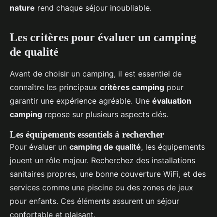
nature
rend chaque séjour inoubliable.
Les critères pour évaluer un camping
de qualité
Avant de choisir un camping, il est essentiel de
connaître les principaux
critères camping
pour
garantir une expérience agréable. Une
évaluation
camping
repose sur plusieurs aspects clés.
Les équipements essentiels à rechercher
Pour évaluer un
camping de qualité
, les équipements
jouent un rôle majeur. Recherchez des installations
sanitaires propres, une bonne couverture WiFi, et des
services comme une piscine ou des zones de jeux
pour enfants. Ces éléments assurent un séjour
confortable et plaisant.