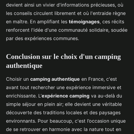
devient ainsi un vivier d'informations précieuses, où
les conseils circulent librement et où l'entraide règne
en maître. En amplifiant les
témoignages
, ces récits
renforcent l'idée d'une communauté solidaire, soudée
par des expériences communes.
Conclusion sur le choix d'un camping
authentique
Choisir un
camping authentique
en France, c'est
avant tout rechercher une expérience immersive et
enrichissante. L’
expérience camping
va au-delà du
simple séjour en plein air; elle devient une véritable
découverte des traditions locales et des paysages
environnants. Pour beaucoup, c'est l’occasion unique
de se retrouver en harmonie avec la nature tout en