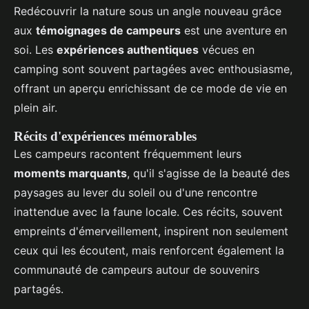
Redécouvrir la nature sous un angle nouveau grâce
aux
témoignages de campeurs
est une aventure en
soi. Les
expériences authentiques
vécues en
camping sont souvent partagées avec enthousiasme,
offrant un aperçu enrichissant de ce mode de vie en
plein air.
Récits d'expériences mémorables
Les campeurs racontent fréquemment leurs
moments marquants
, qu'il s'agisse de la beauté des
paysages au lever du soleil ou d'une rencontre
inattendue avec la faune locale. Ces récits, souvent
empreints d'émerveillement, inspirent non seulement
ceux qui les écoutent, mais renforcent également la
communauté de campeurs autour de souvenirs
partagés.