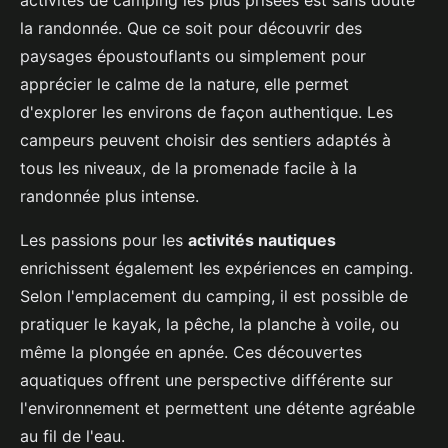
activités de camping les plus prisées est sans doute
la randonnée. Que ce soit pour découvrir des
paysages époustouflants ou simplement pour
apprécier le calme de la nature, elle permet
d'explorer les environs de façon authentique. Les
campeurs peuvent choisir des sentiers adaptés à
tous les niveaux, de la promenade facile à la
randonnée plus intense.
Les passions pour les
activités nautiques
enrichissent également les expériences en camping.
Selon l'emplacement du camping, il est possible de
pratiquer le kayak, la pêche, la planche à voile, ou
même la plongée en apnée. Ces découvertes
aquatiques offrent une perspective différente sur
l'environnement et permettent une détente agréable
au fil de l'eau.