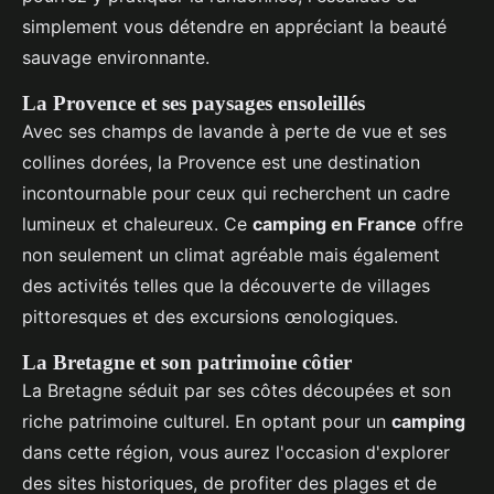
simplement vous détendre en appréciant la beauté
sauvage environnante.
La Provence et ses paysages ensoleillés
Avec ses champs de lavande à perte de vue et ses
collines dorées, la Provence est une destination
incontournable pour ceux qui recherchent un cadre
lumineux et chaleureux. Ce
camping en France
offre
non seulement un climat agréable mais également
des activités telles que la découverte de villages
pittoresques et des excursions œnologiques.
La Bretagne et son patrimoine côtier
La Bretagne séduit par ses côtes découpées et son
riche patrimoine culturel. En optant pour un
camping
dans cette région, vous aurez l'occasion d'explorer
des sites historiques, de profiter des plages et de