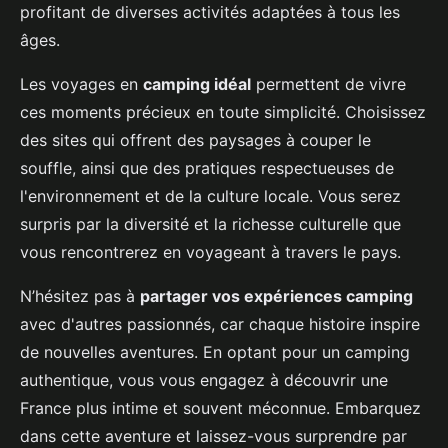
profitant de diverses activités adaptées à tous les
âges.
Les voyages en
camping idéal
permettent de vivre
ces moments précieux en toute simplicité. Choisissez
des sites qui offrent des paysages à couper le
souffle, ainsi que des pratiques respectueuses de
l'environnement et de la culture locale. Vous serez
surpris par la diversité et la richesse culturelle que
vous rencontrerez en voyageant à travers le pays.
N’hésitez pas à
partager vos expériences camping
avec d'autres passionnés, car chaque histoire inspire
de nouvelles aventures. En optant pour un camping
authentique, vous vous engagez à découvrir une
France plus intime et souvent méconnue. Embarquez
dans cette aventure et laissez-vous surprendre par