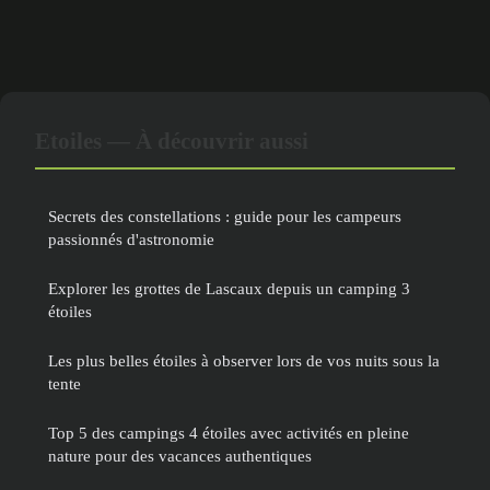
Etoiles — À découvrir aussi
Secrets des constellations : guide pour les campeurs
passionnés d'astronomie
Explorer les grottes de Lascaux depuis un camping 3
étoiles
Les plus belles étoiles à observer lors de vos nuits sous la
tente
Top 5 des campings 4 étoiles avec activités en pleine
nature pour des vacances authentiques