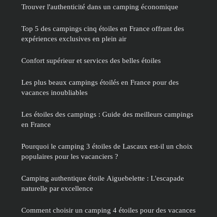
Trouver l'authenticité dans un camping économique
Top 5 des campings cinq étoiles en France offrant des
expériences exclusives en plein air
Confort supérieur et services des belles étoiles
Les plus beaux campings étoilés en France pour des
vacances inoubliables
Les étoiles des campings : Guide des meilleurs campings
en France
Pourquoi le camping 3 étoiles de Lascaux est-il un choix
populaires pour les vacanciers ?
Camping authentique étoile Aiguebelette : L'escapade
naturelle par excellence
Comment choisir un camping 4 étoiles pour des vacances