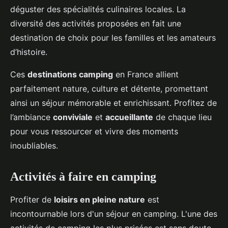
déguster des spécialités culinaires locales. La
diversité des activités proposées en fait une
destination de choix pour les familles et les amateurs
d’histoire.
Ces
destinations camping
en France allient
parfaitement nature, culture et détente, promettant
ainsi un séjour mémorable et enrichissant. Profitez de
l’ambiance
conviviale
et
accueillante
de chaque lieu
pour vous ressourcer et vivre des moments
inoubliables.
Activités à faire en camping
Profiter de
loisirs en pleine nature
est
incontournable lors d'un séjour en camping. L'une des