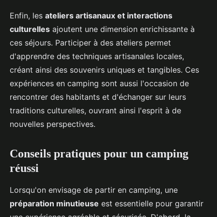
Enfin, les
ateliers artisanaux et interactions
culturelles
ajoutent une dimension enrichissante à
ces séjours. Participer à des ateliers permet
d'apprendre des techniques artisanales locales,
créant ainsi des souvenirs uniques et tangibles. Ces
expériences en camping sont aussi l'occasion de
rencontrer des habitants et d'échanger sur leurs
traditions culturelles, ouvrant ainsi l'esprit à de
nouvelles perspectives.
Conseils pratiques pour un camping
réussi
Lorsqu'on envisage de partir en camping, une
préparation minutieuse
est essentielle pour garantir