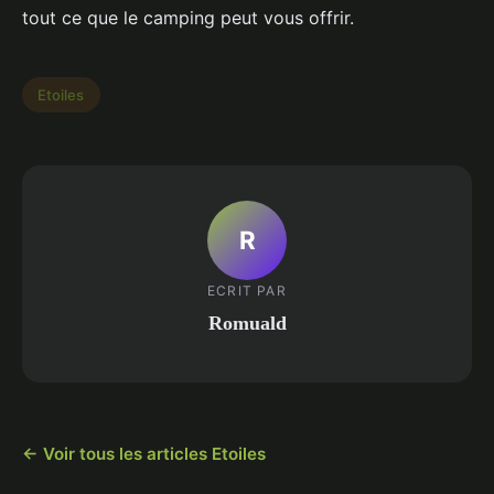
tout ce que le camping peut vous offrir.
Etoiles
R
ECRIT PAR
Romuald
← Voir tous les articles Etoiles