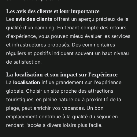
Les avis des clients et leur importance
Les
avis des clients
offrent un aperçu précieux de la
qualité d'un camping. En tenant compte des retours
d'expérience, vous pouvez mieux évaluer les services
et infrastructures proposés. Des commentaires
réguliers et positifs indiquent souvent un haut niveau
de satisfaction.
La localisation et son impact sur l'expérience
La
localisation
influe grandement sur l'expérience
globale. Choisir un site proche des attractions
touristiques, en pleine nature ou à proximité de la
plage, peut enrichir vos vacances. Un bon
emplacement contribue à la qualité du séjour en
rendant l'accès à divers loisirs plus facile.