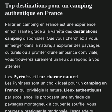
Top destinations pour un camping
authentique en France
Partir en camping en France est une expérience
enrichissante grâce à la variété des
destinations
camping
disponibles. Que vous cherchiez à vous
immerger dans la nature, à explorer des paysages
culturels ou à profiter d'une ambiance conviviale,
vous trouverez sûrement un lieu qui répond à vos
attentes.
Les Pyrénées et leur charme naturel
Les Pyrénées sont un choix idéal pour un
camping en
France
qui privilégie la nature.
Lieux authentiques
par excellence, ils proposent une myriade de
paysages montagneux à couper le souffle. Vous
pourrez y pratiquer la randonnée, l'escalade ou