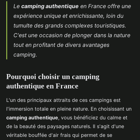
Le
camping authentique
en France offre une
expérience unique et enrichissante, loin du
tumulte des grands complexes touristiques.
C'est une occasion de plonger dans la nature
tout en profitant de divers
avantages
camping
.
Pourquoi choisir un camping
authentique en France
L'un des principaux attraits de ces campings est
l'immersion totale en pleine nature. En choisissant un
camping authentique
, vous bénéficiez du calme et
de la beauté des paysages naturels. Il s'agit d'une
véritable bouffée d'air frais qui permet de se